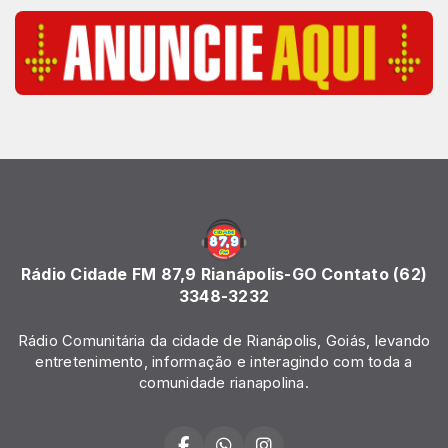
Rádio Cidade FM 87,9 Rianápolis-GO Contato (62)
3348-3232
Rádio Comunitária da cidade de Rianápolis, Goiás, levando
entretenimento, informação e interagindo com toda a
comunidade rianapolina.