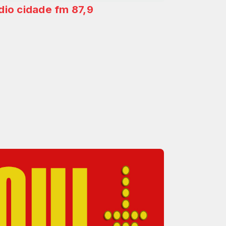
dio cidade fm 87,9