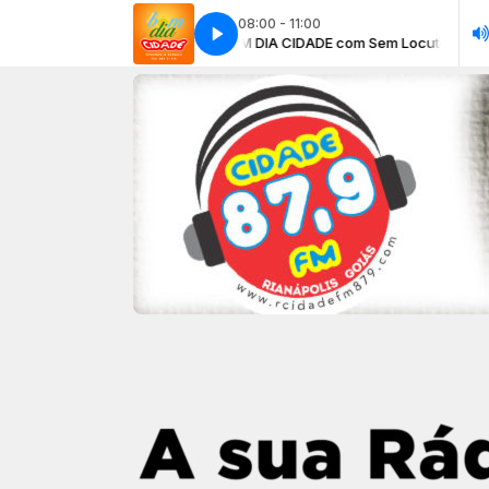
08:00 - 11:00
DIA CIDADE com Sem Locutor
BOM DIA CIDADE com Sem Locutor