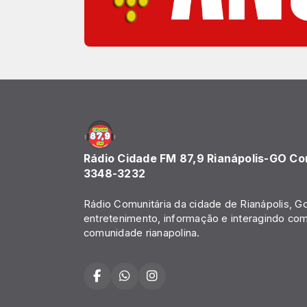
Rádio Cidade FM 87,9 Rianápolis-GO Co
3348-3232
Rádio Comunitária da cidade de Rianápolis, Go
entretenimento, informação e interagindo com
comunidade rianapolina.