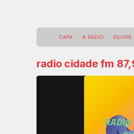
CAPA
A RÁDIO
EQUIPE
radio cidade fm 87,