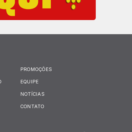
PROMOÇÕES
O
EQUIPE
NOTÍCIAS
CONTATO