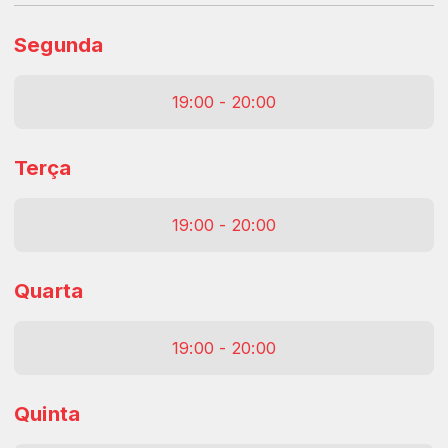
Segunda
19:00 - 20:00
Terça
19:00 - 20:00
Quarta
19:00 - 20:00
Quinta