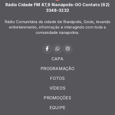
Rádio Cidade FM 87,9 Rianápolis-GO Contato (62)
3348-3232
Rádio Comunitária da cidade de Rianápolis, Goiás, levando
entretenimento, informação e interagindo com toda a
comunidade rianapolina.
CAPA
PROGRAMAÇÃO
FOTOS
VÍDEOS
PROMOÇÕES
EQUIPE