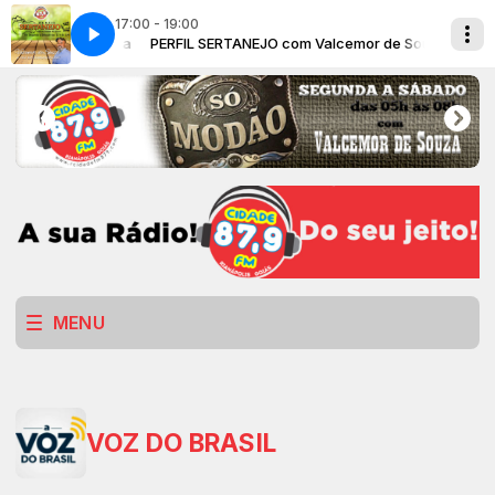
17:00 - 19:00
alcemor de Souza
PERFIL SERTANEJO com Valcemor de Souza
MENU
VOZ DO BRASIL