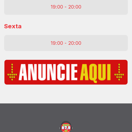
19:00 - 20:00
Sexta
19:00 - 20:00