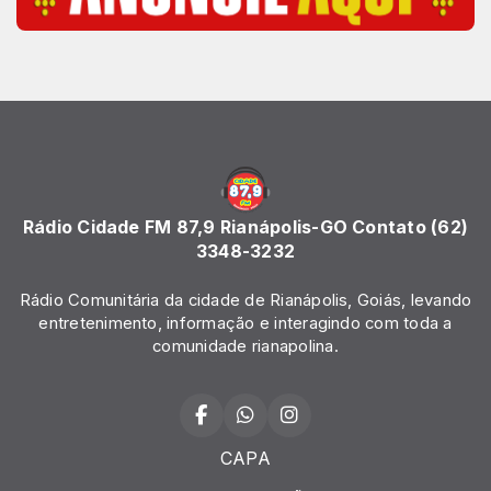
Rádio Cidade FM 87,9 Rianápolis-GO Contato (62)
3348-3232
Rádio Comunitária da cidade de Rianápolis, Goiás, levando
entretenimento, informação e interagindo com toda a
comunidade rianapolina.
CAPA