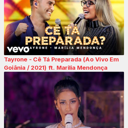
Tayrone - Cê Tá Preparada (Ao Vivo Em
Goiânia / 2021) ft. Marilia Mendonça