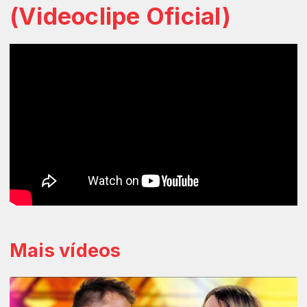
(Videoclipe Oficial)
Mais vídeos